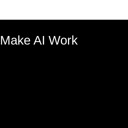
Make AI Work