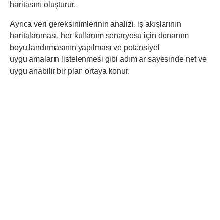
haritasını oluşturur.
Ayrıca veri gereksinimlerinin analizi, iş akışlarının
haritalanması, her kullanım senaryosu için donanım
boyutlandırmasının yapılması ve potansiyel
uygulamaların listelenmesi gibi adımlar sayesinde net ve
uygulanabilir bir plan ortaya konur.