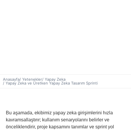
Anasayfa
/ Yetenekler
/ Yapay Zeka
/ Yapay Zeka ve Üretken Yapay Zeka Tasarım Sprinti
Bu aşamada, ekibimiz yapay zeka girişimlerini hızla
kavramsallaştırır; kullanım senaryolarını belirler ve
önceliklendirir, proje kapsamını tanımlar ve sprint yol