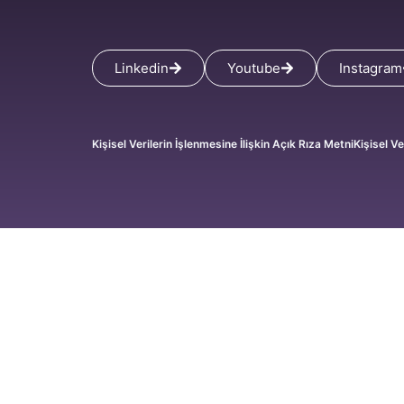
Linkedin
Youtube
Instagram
Kişisel Verilerin İşlenmesine İlişkin Açık Rıza Metni
Kişisel Ve