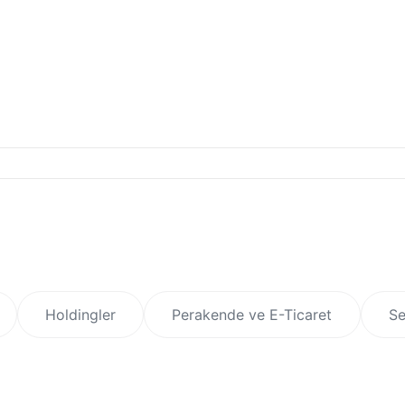
Holdingler
Perakende ve E-Ticaret
Se