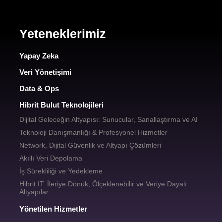
Yeteneklerimiz
Yapay Zeka
Veri Yönetişimi
Data & Ops
Hibrit Bulut Teknolojileri
Dijital Geleceğin Altyapısı: Sunucular, Sanallaştırma ve AI
Teknoloji Danışmanlığı & Profesyonel Hizmetler
Network, Dijital Güvenlik ve Altyapı Çözümleri
Akıllı Veri Depolama
İş Sürekliliği ve Yedekleme
Hibrit IT: İleriye Dönük, Ölçeklenebilir ve Veriye Dayalı
Altyapılar
Yönetilen Hizmetler