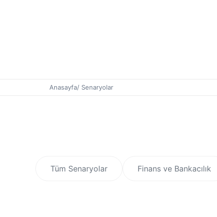
Anasayfa
/ Senaryolar
Tüm Senaryolar
Finans ve Bankacılık