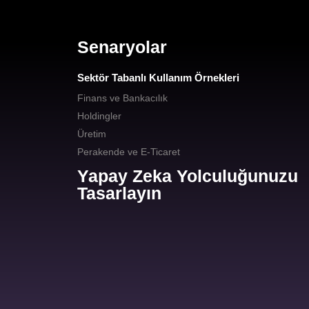
Senaryolar
Sektör Tabanlı Kullanım Örnekleri
Finans ve Bankacılık
Holdingler
Üretim
Perakende ve E-Ticaret
Yapay Zeka Yolculuğunuzu
Tasarlayın