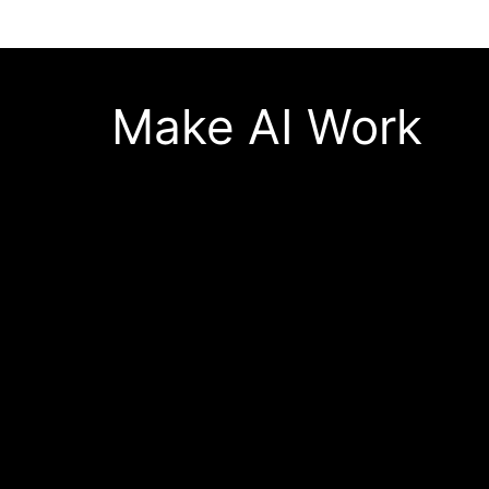
Make AI Work