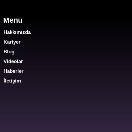
Menu
Hakkımızda
Kariyer
Blog
Videolar
Haberler
İletişim