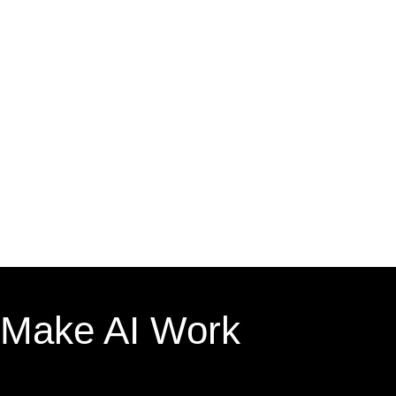
Make AI Work