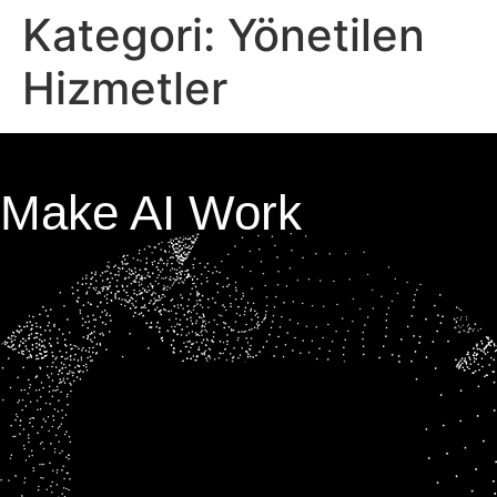
Kategori:
Yönetilen
Hizmetler
Make AI Work